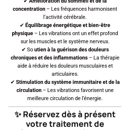
✔
Amélioration du sommeil et de la
concentration
– Les fréquences harmonisent
l’activité cérébrale.
✔
Équilibrage énergétique et bien-être
physique
– Les vibrations ont un effet profond
sur les muscles et le système nerveux.
✔ So
utien à la guérison des douleurs
chroniques et des inflammations
– La thérapie
aide à réduire les douleurs musculaires et
articulaires.
✔
Stimulation du système immunitaire et de la
circulation
– Les vibrations favorisent une
meilleure circulation de l’énergie.
✨ Réservez dès à présent
votre traitement de