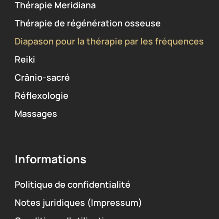
Thérapie Meridiana
Thérapie de régénération osseuse
Diapason pour la thérapie par les fréquences
Reiki
Crânio-sacré
Réflexologie
Massages
Informations
Politique de confidentialité
Notes juridiques (Impressum)