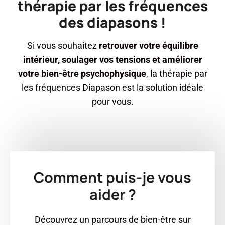
thérapie par les fréquences
des diapasons !
Si vous souhaitez
retrouver votre équilibre
intérieur, soulager vos tensions et améliorer
votre bien-être psychophysique
, la thérapie par
les fréquences Diapason est la solution idéale
pour vous.
Comment puis-je vous
aider ?
Découvrez un parcours de bien-être sur