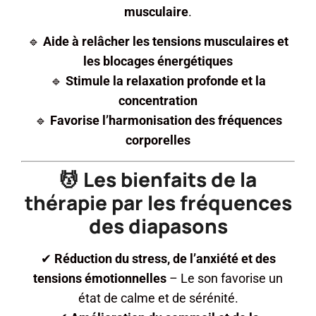
musculaire
.
🔹
Aide à relâcher les tensions musculaires et
les blocages énergétiques
🔹
Stimule la relaxation profonde et la
concentration
🔹
Favorise l’harmonisation des fréquences
corporelles
💆 Les bienfaits de la
thérapie par les fréquences
des diapasons
✔
Réduction du stress, de l’anxiété et des
tensions émotionnelles
– Le son favorise un
état de calme et de sérénité.