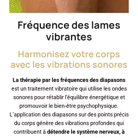
Fréquence des lames
vibrantes
Harmonisez votre corps
avec les vibrations sonores
La thérapie par les fréquences des diapasons
est un traitement vibratoire qui utilise les ondes
sonores pour rétablir l’équilibre énergétique et
promouvoir le bien-être psychophysique.
L’application des diapasons sur des points précis
du corps génère des vibrations profondes qui
contribuent à
détendre le système nerveux, à