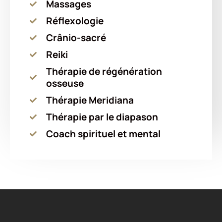
Massages
Réflexologie
Crânio-sacré
Reiki
Thérapie de régénération
osseuse
Thérapie Meridiana
Thérapie par le diapason
Coach spirituel et mental