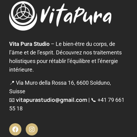
Vita Pura Studio
– Le bien-être du corps, de
l’âme et de l’esprit. Découvrez nos traitements
holistiques pour rétablir l’équilibre et l’énergie
intérieure.
📍 Via Muro della Rossa 16, 6600 Solduno,
Suisse
vitapurastudio@gmail.com
📧
| 📞
+41 79 661
55 18