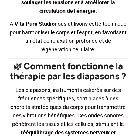
soulager les tensions et à améliorer la
circulation de l’énergie.
A
Vita Pura Studio
nous utilisons cette technique
pour harmoniser le corps et l’esprit, en favorisant
un état de relaxation profonde et de
régénération cellulaire.
🌿 Comment fonctionne la
thérapie par les diapasons ?
Les diapasons, instruments calibrés sur des
fréquences spécifiques, sont placés à des
endroits stratégiques du corps pour transmettre
des vibrations bénéfiques. Ces ondes sonores
pénètrent les tissus et les cellules, stimulant le
rééquilibrage des systèmes nerveux et