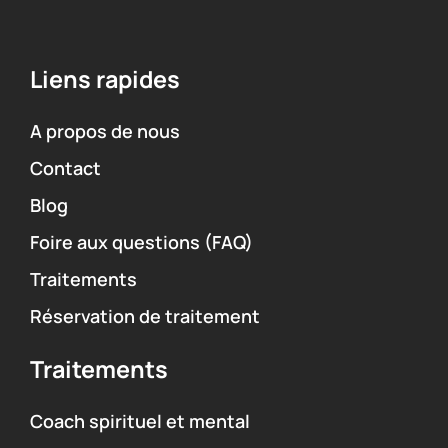
Liens rapides
A propos de nous
Contact
Blog
Foire aux questions (FAQ)
Traitements
Réservation de traitement
Traitements
Coach spirituel et mental