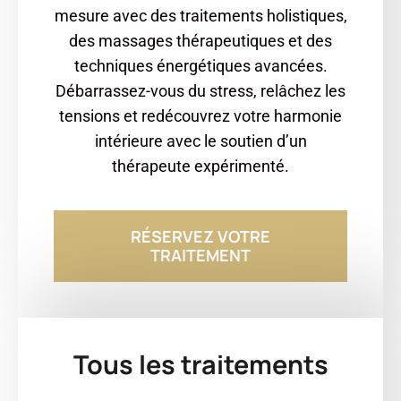
mesure avec des traitements holistiques,
des massages thérapeutiques et des
techniques énergétiques avancées.
Débarrassez-vous du stress, relâchez les
tensions et redécouvrez votre harmonie
intérieure avec le soutien d’un
thérapeute expérimenté.
RÉSERVEZ VOTRE
TRAITEMENT
Tous les traitements