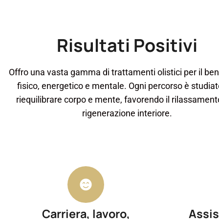
Risultati Positivi
Offro una vasta gamma di trattamenti olistici per il be
fisico, energetico e mentale. Ogni percorso è studiat
riequilibrare corpo e mente, favorendo il rilassament
rigenerazione interiore.
Carriera, lavoro,
Assis