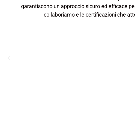
garantiscono un approccio sicuro ed efficace per 
collaboriamo e le certificazioni che at