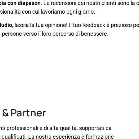
apia con diapason
. Le recensioni dei nostri clienti sono la
sionalità con cui lavoriamo ogni giorno.
tudio
, lascia la tua opinione! Il tuo feedback è prezioso pe
e persone verso il loro percorso di benessere.
i & Partner
ti professionali e di alta qualità, supportati da
r qualificati. La nostra esperienza e formazione