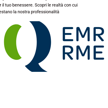
il tuo benessere. Scopri le realtà con cui
testano la nostra professionalità